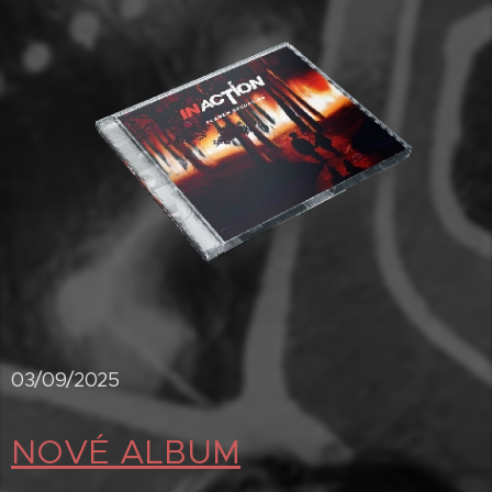
03/09/2025
NOVÉ ALBUM