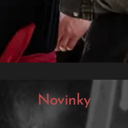
Novinky