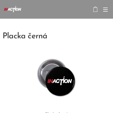
Placka černá